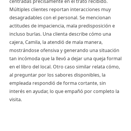
centradas precisamente en el trato recibido.
Múltiples clientes reportan interacciones muy
desagradables con el personal. Se mencionan
actitudes de impaciencia, mala predisposición e
incluso burlas. Una clienta describe cómo una
cajera, Camila, la atendió de mala manera,
mostrándose ofensiva y generando una situación
tan incómoda que la llevó a dejar una queja formal
en el libro del local. Otro caso similar relata cómo,
al preguntar por los sabores disponibles, la
empleada respondió de forma cortante, sin
interés en ayudar, lo que empañó por completo la
visita.