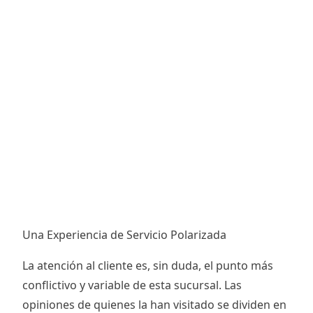
Una Experiencia de Servicio Polarizada
La atención al cliente es, sin duda, el punto más
conflictivo y variable de esta sucursal. Las
opiniones de quienes la han visitado se dividen en