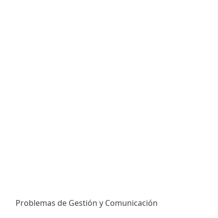
Problemas de Gestión y Comunicación