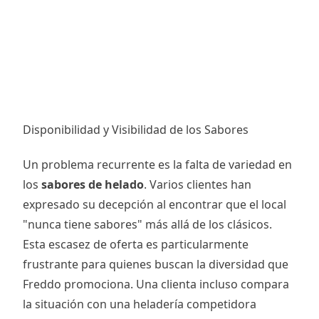
Disponibilidad y Visibilidad de los Sabores
Un problema recurrente es la falta de variedad en
los
sabores de helado
. Varios clientes han
expresado su decepción al encontrar que el local
"nunca tiene sabores" más allá de los clásicos.
Esta escasez de oferta es particularmente
frustrante para quienes buscan la diversidad que
Freddo promociona. Una clienta incluso compara
la situación con una heladería competidora