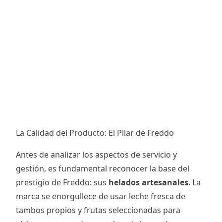
La Calidad del Producto: El Pilar de Freddo
Antes de analizar los aspectos de servicio y
gestión, es fundamental reconocer la base del
prestigio de Freddo: sus
helados artesanales
. La
marca se enorgullece de usar leche fresca de
tambos propios y frutas seleccionadas para