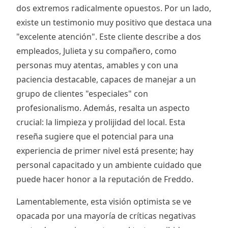
dos extremos radicalmente opuestos. Por un lado,
existe un testimonio muy positivo que destaca una
"excelente atención". Este cliente describe a dos
empleados, Julieta y su compañero, como
personas muy atentas, amables y con una
paciencia destacable, capaces de manejar a un
grupo de clientes "especiales" con
profesionalismo. Además, resalta un aspecto
crucial: la limpieza y prolijidad del local. Esta
reseña sugiere que el potencial para una
experiencia de primer nivel está presente; hay
personal capacitado y un ambiente cuidado que
puede hacer honor a la reputación de Freddo.
Lamentablemente, esta visión optimista se ve
opacada por una mayoría de críticas negativas