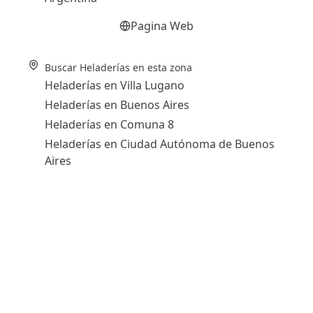
Pagina Web
Buscar Heladerías en esta zona
Heladerías en Villa Lugano
Heladerías en Buenos Aires
Heladerías en Comuna 8
Heladerías en Ciudad Autónoma de Buenos
Aires