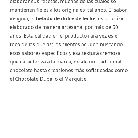
elaborar sus recetas, muchas de las cuales se
mantienen fieles a los originales italianos. El sabor
insignia, el
helado de dulce de leche
, es un clásico
elaborado de manera artesanal por más de 50
años. Esta calidad en el producto rara vez es el
foco de las quejas; los clientes acuden buscando
esos sabores específicos y esa textura cremosa
que caracteriza a la marca, desde un tradicional
chocolate hasta creaciones más sofisticadas como
el Chocolate Dubai o el Marquise.