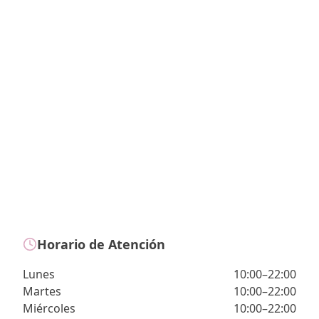
Horario de Atención
Lunes
10:00–22:00
Martes
10:00–22:00
Miércoles
10:00–22:00