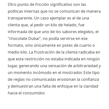
Otro punto de fricción significativo son las
políticas internas que no se comunican de manera
transparente. Un caso ejemplar es el de una
clienta que, al pedir un kilo de helado, fue
informada de que uno de los sabores elegidos, el
"chocolate Dubai", no podía servirse en ese
formato, sino únicamente en potes de cuarto o
medio kilo. La frustración de la clienta radicaba en
que esta restricción no estaba indicada en ningún
lugar, generando una sensación de arbitrariedad y
un momento incómodo en el mostrador. Este tipo
de reglas no comunicadas erosionan la confianza
y demuestran una falta de enfoque en la claridad
hacia el consumidor.