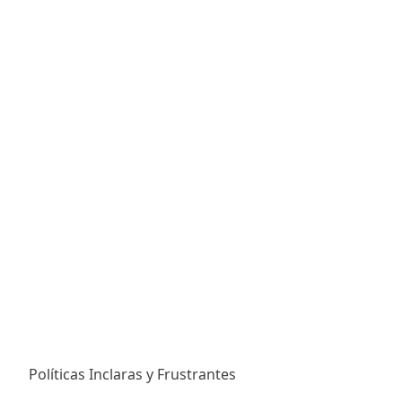
Políticas Inclaras y Frustrantes