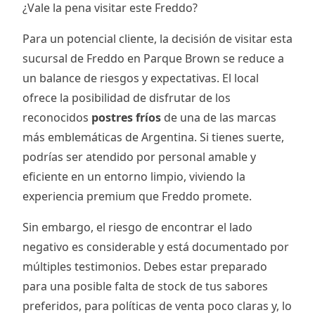
¿Vale la pena visitar este Freddo?
Para un potencial cliente, la decisión de visitar esta
sucursal de Freddo en Parque Brown se reduce a
un balance de riesgos y expectativas. El local
ofrece la posibilidad de disfrutar de los
reconocidos
postres fríos
de una de las marcas
más emblemáticas de Argentina. Si tienes suerte,
podrías ser atendido por personal amable y
eficiente en un entorno limpio, viviendo la
experiencia premium que Freddo promete.
Sin embargo, el riesgo de encontrar el lado
negativo es considerable y está documentado por
múltiples testimonios. Debes estar preparado
para una posible falta de stock de tus sabores
preferidos, para políticas de venta poco claras y, lo