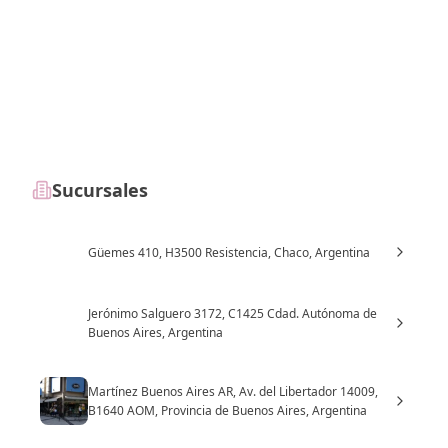
Sucursales
Güemes 410, H3500 Resistencia, Chaco, Argentina
Jerónimo Salguero 3172, C1425 Cdad. Autónoma de
Buenos Aires, Argentina
Martínez Buenos Aires AR, Av. del Libertador 14009,
B1640 AOM, Provincia de Buenos Aires, Argentina