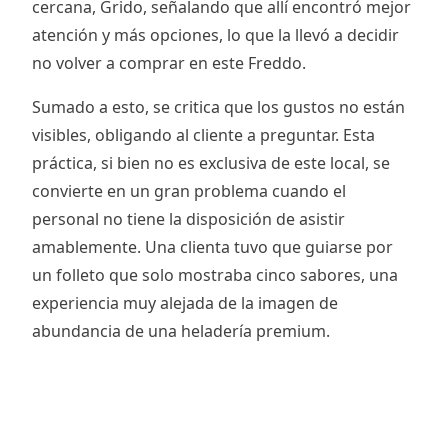
cercana, Grido, señalando que allí encontró mejor
atención y más opciones, lo que la llevó a decidir
no volver a comprar en este Freddo.
Sumado a esto, se critica que los gustos no están
visibles, obligando al cliente a preguntar. Esta
práctica, si bien no es exclusiva de este local, se
convierte en un gran problema cuando el
personal no tiene la disposición de asistir
amablemente. Una clienta tuvo que guiarse por
un folleto que solo mostraba cinco sabores, una
experiencia muy alejada de la imagen de
abundancia de una heladería premium.