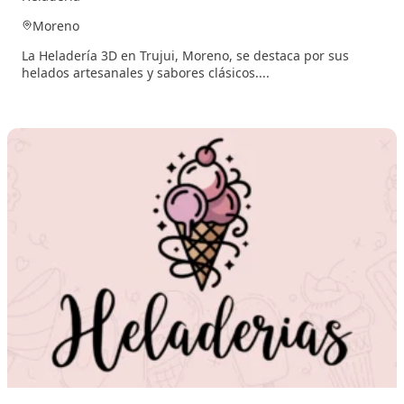
Moreno
La Heladería 3D en Trujui, Moreno, se destaca por sus
helados artesanales y sabores clásicos....
22 octubre, 2025