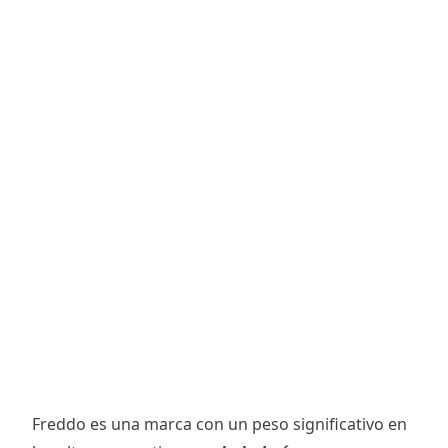
Freddo es una marca con un peso significativo en