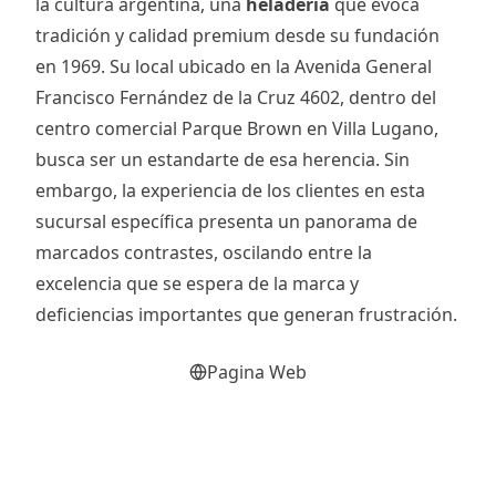
la cultura argentina, una
heladería
que evoca
tradición y calidad premium desde su fundación
en 1969. Su local ubicado en la Avenida General
Francisco Fernández de la Cruz 4602, dentro del
centro comercial Parque Brown en Villa Lugano,
busca ser un estandarte de esa herencia. Sin
embargo, la experiencia de los clientes en esta
sucursal específica presenta un panorama de
marcados contrastes, oscilando entre la
excelencia que se espera de la marca y
deficiencias importantes que generan frustración.
Pagina Web