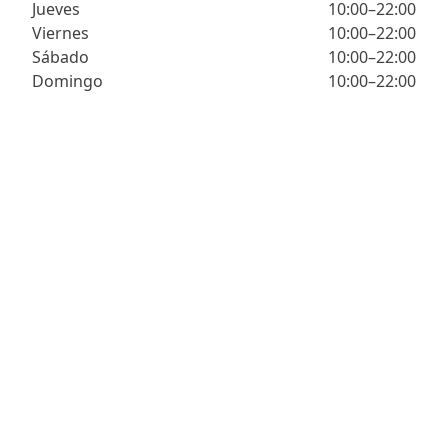
Jueves
10:00–22:00
Viernes
10:00–22:00
Sábado
10:00–22:00
Domingo
10:00–22:00