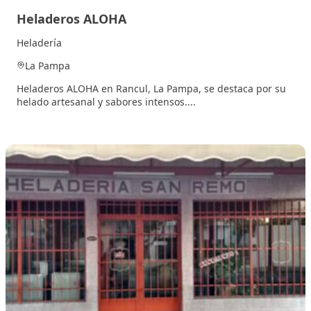
Heladeros ALOHA
Heladería
La Pampa
Heladeros ALOHA en Rancul, La Pampa, se destaca por su
helado artesanal y sabores intensos....
11 septiembre, 2025