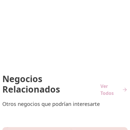
Negocios
Ver
Relacionados
Todos
Otros negocios que podrían interesarte