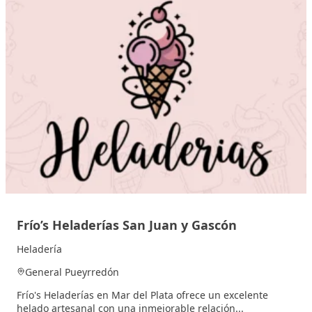
Frío’s Heladerías San Juan y Gascón
Heladería
General Pueyrredón
Frío's Heladerías en Mar del Plata ofrece un excelente
helado artesanal con una inmejorable relación...