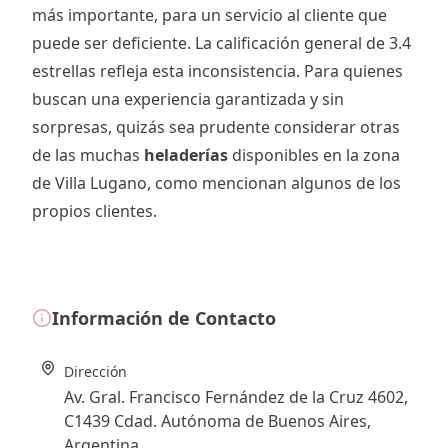
más importante, para un servicio al cliente que
puede ser deficiente. La calificación general de 3.4
estrellas refleja esta inconsistencia. Para quienes
buscan una experiencia garantizada y sin
sorpresas, quizás sea prudente considerar otras
de las muchas
heladerías
disponibles en la zona
de Villa Lugano, como mencionan algunos de los
propios clientes.
Información de Contacto
Dirección
Av. Gral. Francisco Fernández de la Cruz 4602,
C1439 Cdad. Autónoma de Buenos Aires,
Argentina