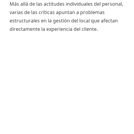
Más allá de las actitudes individuales del personal,
varias de las críticas apuntan a problemas
estructurales en la gestión del local que afectan
directamente la experiencia del cliente.