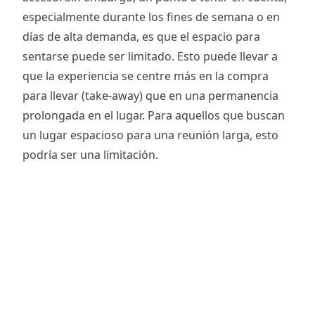
especialmente durante los fines de semana o en
días de alta demanda, es que el espacio para
sentarse puede ser limitado. Esto puede llevar a
que la experiencia se centre más en la compra
para llevar (take-away) que en una permanencia
prolongada en el lugar. Para aquellos que buscan
un lugar espacioso para una reunión larga, esto
podría ser una limitación.