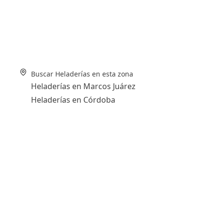
Buscar Heladerías en esta zona
Heladerías en Marcos Juárez
Heladerías en Córdoba