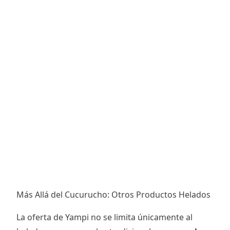
Más Allá del Cucurucho: Otros Productos Helados
La oferta de Yampi no se limita únicamente al