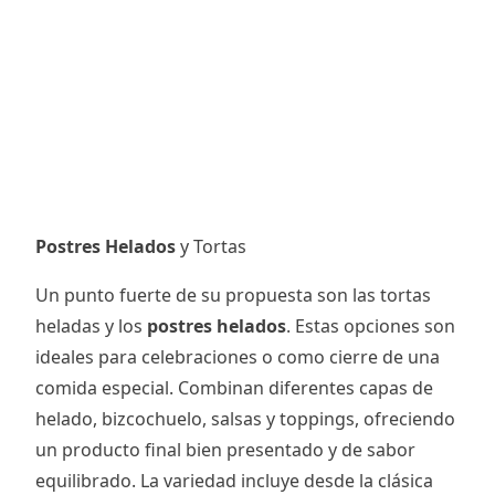
Postres Helados
y Tortas
Un punto fuerte de su propuesta son las tortas
heladas y los
postres helados
. Estas opciones son
ideales para celebraciones o como cierre de una
comida especial. Combinan diferentes capas de
helado, bizcochuelo, salsas y toppings, ofreciendo
un producto final bien presentado y de sabor
equilibrado. La variedad incluye desde la clásica