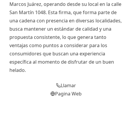
Marcos Juárez, operando desde su local en la calle
San Martín 1048. Esta firma, que forma parte de
una cadena con presencia en diversas localidades,
busca mantener un estándar de calidad y una
propuesta consistente, lo que genera tanto
ventajas como puntos a considerar para los
consumidores que buscan una experiencia
específica al momento de disfrutar de un buen
helado.
Llamar
Pagina Web