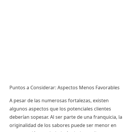
Puntos a Considerar: Aspectos Menos Favorables
A pesar de las numerosas fortalezas, existen
algunos aspectos que los potenciales clientes
deberían sopesar. Al ser parte de una franquicia, la
originalidad de los sabores puede ser menor en