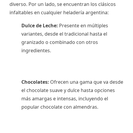
diverso. Por un lado, se encuentran los clásicos
infaltables en cualquier heladería argentina:
Dulce de Leche:
Presente en múltiples
variantes, desde el tradicional hasta el
granizado o combinado con otros
ingredientes.
Chocolates:
Ofrecen una gama que va desde
el chocolate suave y dulce hasta opciones
más amargas e intensas, incluyendo el
popular chocolate con almendras.