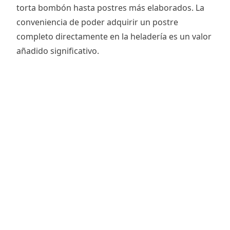
torta bombón hasta postres más elaborados. La
conveniencia de poder adquirir un postre
completo directamente en la heladería es un valor
añadido significativo.