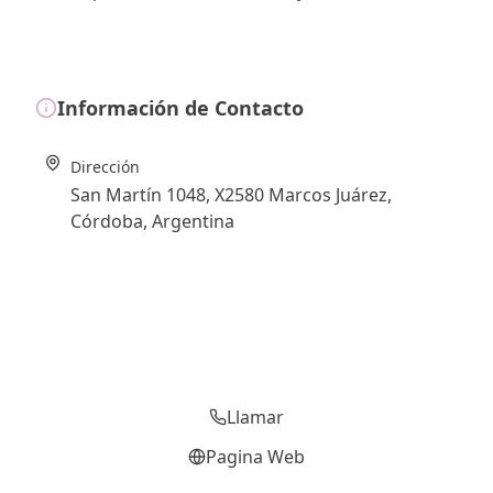
Información de Contacto
Dirección
San Martín 1048, X2580 Marcos Juárez,
Córdoba, Argentina
Llamar
Pagina Web