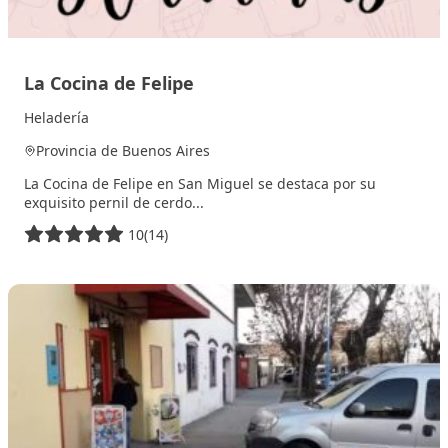
La Cocina de Felipe
Heladería
Provincia de Buenos Aires
La Cocina de Felipe en San Miguel se destaca por su
exquisito pernil de cerdo...
10
(14)
7 noviembre, 2025