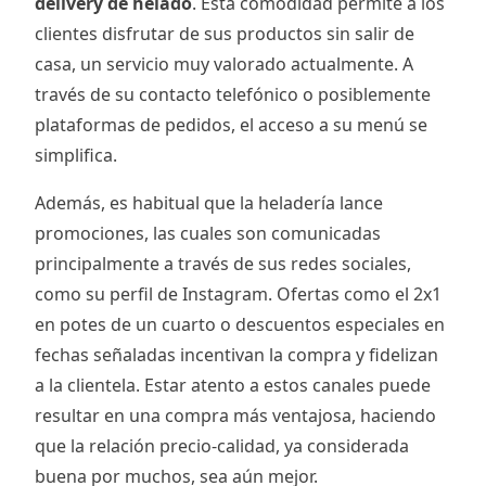
delivery de helado
. Esta comodidad permite a los
clientes disfrutar de sus productos sin salir de
casa, un servicio muy valorado actualmente. A
través de su contacto telefónico o posiblemente
plataformas de pedidos, el acceso a su menú se
simplifica.
Además, es habitual que la heladería lance
promociones, las cuales son comunicadas
principalmente a través de sus redes sociales,
como su perfil de Instagram. Ofertas como el 2x1
en potes de un cuarto o descuentos especiales en
fechas señaladas incentivan la compra y fidelizan
a la clientela. Estar atento a estos canales puede
resultar en una compra más ventajosa, haciendo
que la relación precio-calidad, ya considerada
buena por muchos, sea aún mejor.