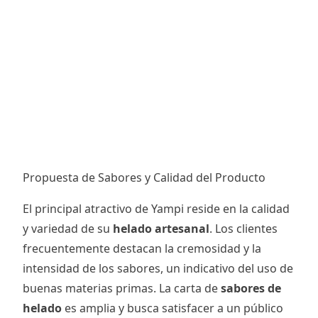
Propuesta de Sabores y Calidad del Producto
El principal atractivo de Yampi reside en la calidad
y variedad de su
helado artesanal
. Los clientes
frecuentemente destacan la cremosidad y la
intensidad de los sabores, un indicativo del uso de
buenas materias primas. La carta de
sabores de
helado
es amplia y busca satisfacer a un público