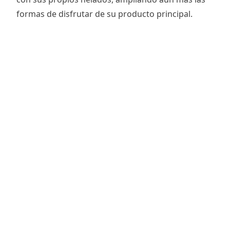
formas de disfrutar de su producto principal.