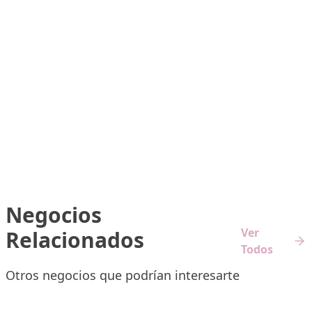
Negocios
Ver
Relacionados
Todos
Otros negocios que podrían interesarte