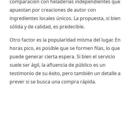
comparación con heladerías independientes que
apuestan por creaciones de autor con
ingredientes locales únicos. La propuesta, si bien
sólida y de calidad, es predecible.
Otro factor es la popularidad misma del lugar. En
horas pico, es posible que se formen filas, lo que
puede generar cierta espera. Si bien el servicio
suele ser ágil, la afluencia de público es un
testimonio de su éxito, pero también un detalle a
prever si se busca una compra rápida.