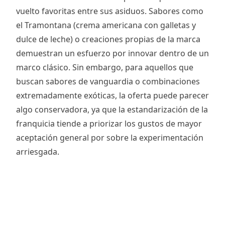
vuelto favoritas entre sus asiduos. Sabores como
el Tramontana (crema americana con galletas y
dulce de leche) o creaciones propias de la marca
demuestran un esfuerzo por innovar dentro de un
marco clásico. Sin embargo, para aquellos que
buscan sabores de vanguardia o combinaciones
extremadamente exóticas, la oferta puede parecer
algo conservadora, ya que la estandarización de la
franquicia tiende a priorizar los gustos de mayor
aceptación general por sobre la experimentación
arriesgada.