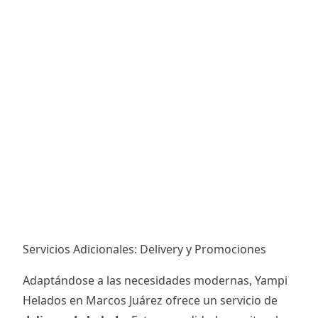
Servicios Adicionales: Delivery y Promociones
Adaptándose a las necesidades modernas, Yampi
Helados en Marcos Juárez ofrece un servicio de