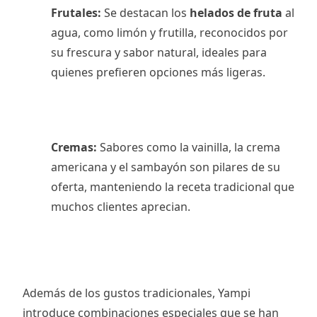
Frutales:
Se destacan los
helados de fruta
al
agua, como limón y frutilla, reconocidos por
su frescura y sabor natural, ideales para
quienes prefieren opciones más ligeras.
Cremas:
Sabores como la vainilla, la crema
americana y el sambayón son pilares de su
oferta, manteniendo la receta tradicional que
muchos clientes aprecian.
Además de los gustos tradicionales, Yampi
introduce combinaciones especiales que se han