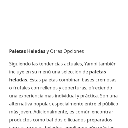
Paletas Heladas
y Otras Opciones
Siguiendo las tendencias actuales, Yampi también
incluye en su menú una selección de
paletas
heladas
. Estas paletas combinan bases cremosas
o frutales con rellenos y coberturas, ofreciendo
una experiencia más individual y práctica. Son una
alternativa popular, especialmente entre el público
más joven. Adicionalmente, es común encontrar
productos como batidos o licuados preparados
con sus propios helados, ampliando aún más las