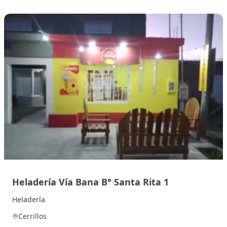
Heladería Vía Bana B° Santa Rita 1
Heladería
Cerrillos