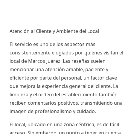
Atención al Cliente y Ambiente del Local
El servicio es uno de los aspectos más
consistentemente elogiados por quienes visitan el
local de Marcos Juárez. Las reseñas suelen
mencionar una atención amable, paciente y
eficiente por parte del personal, un factor clave
que mejora la experiencia general del cliente. La
limpieza y el orden del establecimiento también
reciben comentarios positivos, transmitiendo una
imagen de profesionalismo y cuidado.
El local, ubicado en una zona céntrica, es de fácil
acceso. Sin embargo, un punto a tener en cuenta,