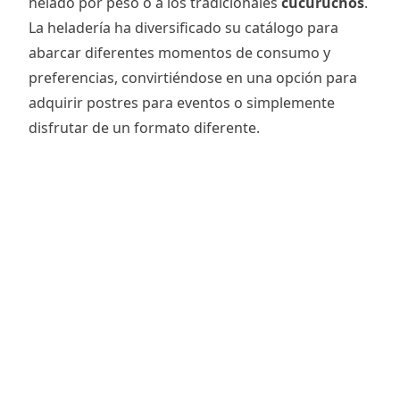
helado por peso o a los tradicionales
cucuruchos
.
La heladería ha diversificado su catálogo para
abarcar diferentes momentos de consumo y
preferencias, convirtiéndose en una opción para
adquirir postres para eventos o simplemente
disfrutar de un formato diferente.